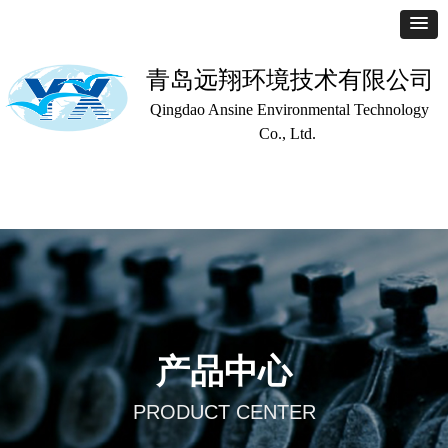
青岛远翔环境技术有限公司
Qingdao Ansine Environmental Technology
Co., Ltd.
首页
公司简介
产品中心
联系我们
产品中心
PRODUCT CENTER