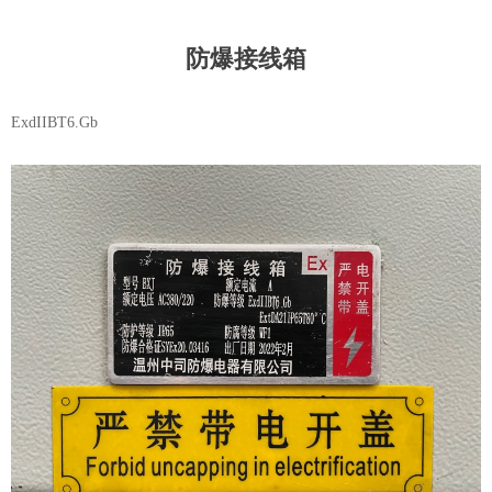
防爆接线箱
ExdIIBT6.Gb