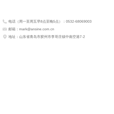
电话（周一至周五早8点至晚5点）：
0532-68069003
邮箱：
mark@ansine.com.cn
地址：
山东省青岛市胶州市李哥庄镇中南空港7-2