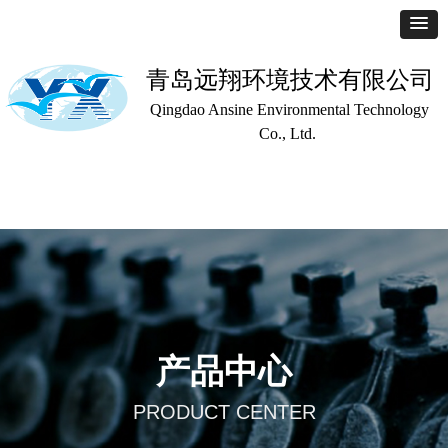
青岛远翔环境技术有限公司
Qingdao Ansine Environmental Technology
Co., Ltd.
首页
公司简介
产品中心
联系我们
产品中心
PRODUCT CENTER