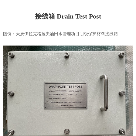
接线箱 Drain Test Post
图例：天辰伊拉克格拉夫油田水管理项目阴极保护材料接线箱