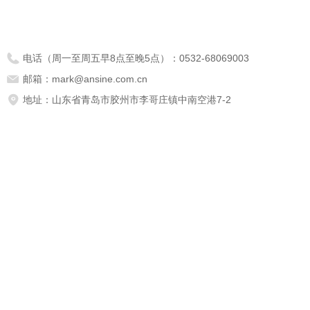
电话（周一至周五早8点至晚5点）：
0532-68069003
邮箱：
mark@ansine.com.cn
地址：
山东省青岛市胶州市李哥庄镇中南空港7-2