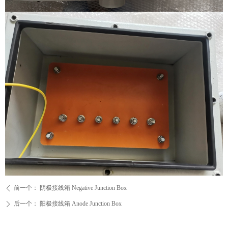
前一个：
阴极接线箱 Negative Junction Box
ꄴ
后一个：
阳极接线箱 Anode Junction Box
ꄲ