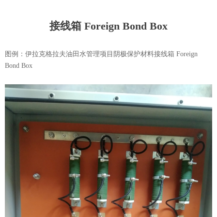
接线箱 Foreign Bond Box
图例：伊拉克格拉夫油田水管理项目阴极保护材料接线箱 Foreign
Bond Box