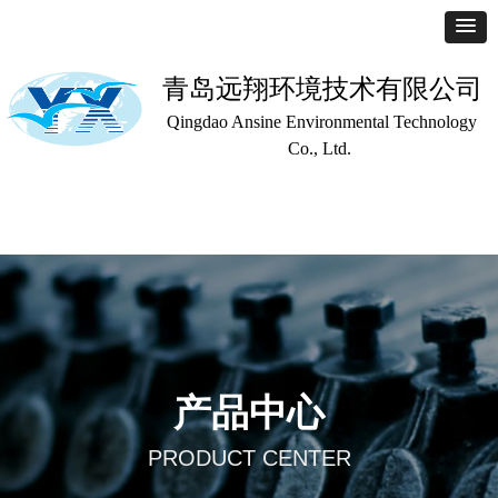
青岛远翔环境技术有限公司
Qingdao Ansine Environmental Technology
Co., Ltd.
首页
公司简介
产品中心
联系我们
产品中心
PRODUCT CENTER